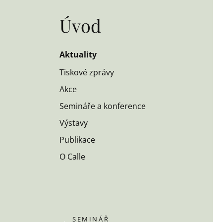
Úvod
Aktuality
Tiskové zprávy
Akce
Semináře a konference
Výstavy
Publikace
O Calle
SEMINÁŘ