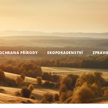
OCHRANA PŘÍRODY
EKOPORADENSTVÍ
ZPRAVO