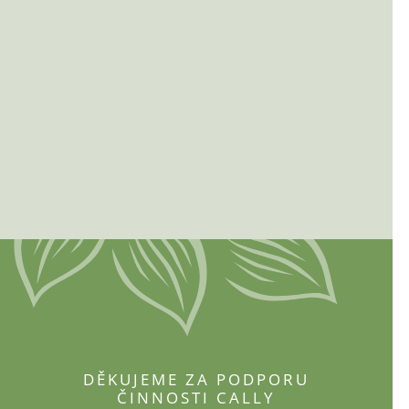
DĚKUJEME ZA PODPORU
ČINNOSTI CALLY