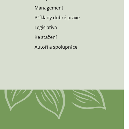
Management
Příklady dobré praxe
Legislativa
Ke stažení
Autoři a spolupráce