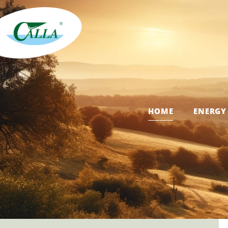
HOME
ENERGY 