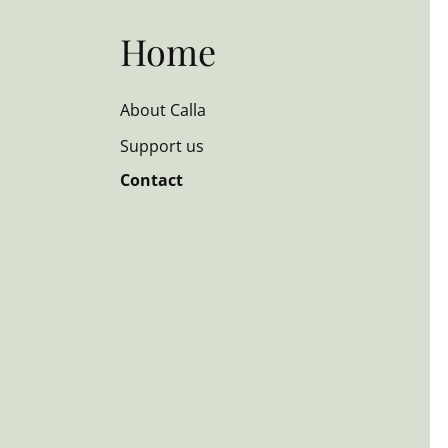
Home
About Calla
Support us
Contact