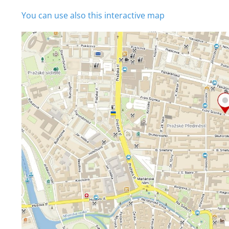
You can use also this interactive map