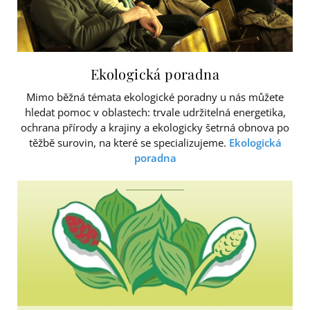
Ekologická poradna
Mimo běžná témata ekologické poradny u nás můžete
hledat pomoc v oblastech: trvale udržitelná energetika,
ochrana přírody a krajiny a ekologicky šetrná obnova po
těžbě surovin, na které se specializujeme.
Ekologická
poradna