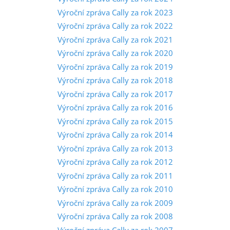
Výroční zpráva Cally za rok 2023
Výroční zpráva Cally za rok 2022
Výroční zpráva Cally za rok 2021
Výroční zpráva Cally za rok 2020
Výroční zpráva Cally za rok 2019
Výroční zpráva Cally za rok 2018
Výroční zpráva Cally za rok 2017
Výroční zpráva Cally za rok 2016
Výroční zpráva Cally za rok 2015
Výroční zpráva Cally za rok 2014
Výroční zpráva Cally za rok 2013
Výroční zpráva Cally za rok 2012
Výroční zpráva Cally za rok 2011
Výroční zpráva Cally za rok 2010
Výroční zpráva Cally za rok 2009
Výroční zpráva Cally za rok 2008
Výroční zpráva Cally za rok 2007