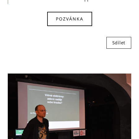
POZVÁNKA
Sdílet