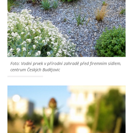
Foto: Vodní prvek v přírodní zahradě před firemním sídlem,
centrum Českých Budějovic