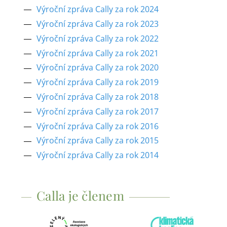
Výroční zpráva Cally za rok 2024
Výroční zpráva Cally za rok 2023
Výroční zpráva Cally za rok 2022
Výroční zpráva Cally za rok 2021
Výroční zpráva Cally za rok 2020
Výroční zpráva Cally za rok 2019
Výroční zpráva Cally za rok 2018
Výroční zpráva Cally za rok 2017
Výroční zpráva Cally za rok 2016
Výroční zpráva Cally za rok 2015
Výroční zpráva Cally za rok 2014
Calla je členem