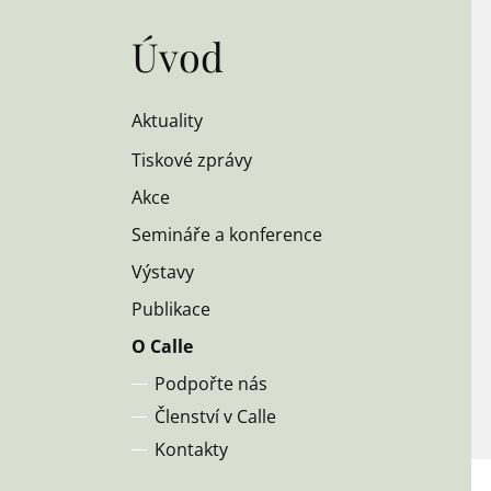
Úvod
Aktuality
Tiskové zprávy
Akce
Semináře a konference
Výstavy
Publikace
O Calle
Podpořte nás
Členství v Calle
Kontakty