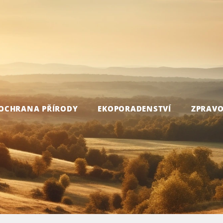
OCHRANA PŘÍRODY
EKOPORADENSTVÍ
ZPRAVO