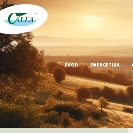
ÚVOD
ENERGETIKA