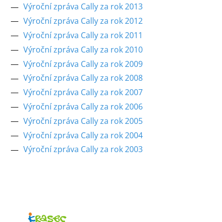
Výroční zpráva Cally za rok 2013
Výroční zpráva Cally za rok 2012
Výroční zpráva Cally za rok 2011
Výroční zpráva Cally za rok 2010
Výroční zpráva Cally za rok 2009
Výroční zpráva Cally za rok 2008
Výroční zpráva Cally za rok 2007
Výroční zpráva Cally za rok 2006
Výroční zpráva Cally za rok 2005
Výroční zpráva Cally za rok 2004
Výroční zpráva Cally za rok 2003