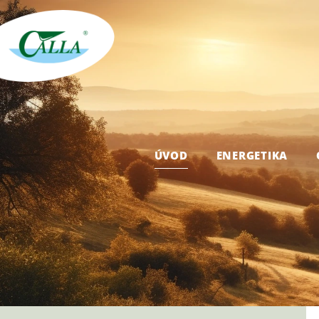
ÚVOD
ENERGETIKA