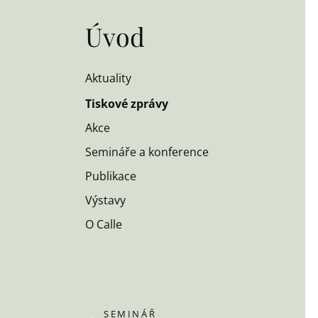
Úvod
Aktuality
Tiskové zprávy
Akce
Semináře a konference
Publikace
Výstavy
O Calle
SEMINÁŘ