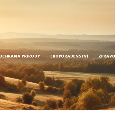
OCHRANA PŘÍRODY
EKOPORADENSTVÍ
ZPRAVO