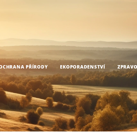
OCHRANA PŘÍRODY
EKOPORADENSTVÍ
ZPRAVO