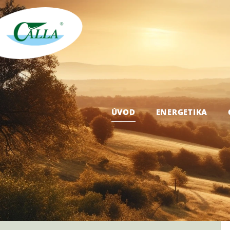
ÚVOD
ENERGETIKA