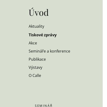
Úvod
Aktuality
Tiskové zprávy
Akce
Semináře a konference
Publikace
Výstavy
O Calle
SEMINÁŘ