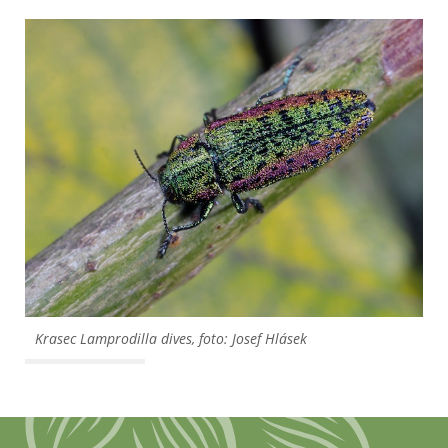
Krasec
Lamprodilla dives
, foto: Josef Hlásek