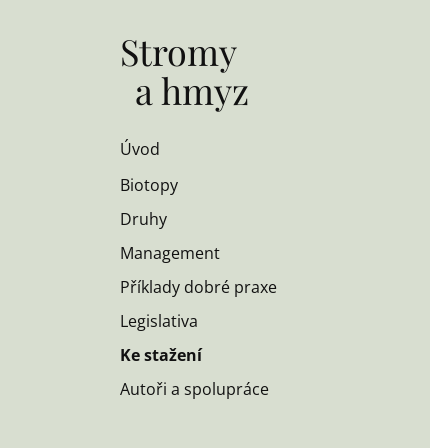
Stromy
a hmyz
Úvod
Biotopy
Druhy
Management
Příklady dobré praxe
Legislativa
Ke stažení
Autoři a spolupráce