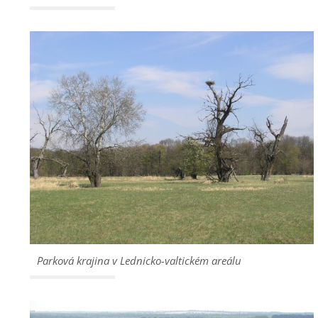
Parková krajina v Lednicko-valtickém areálu