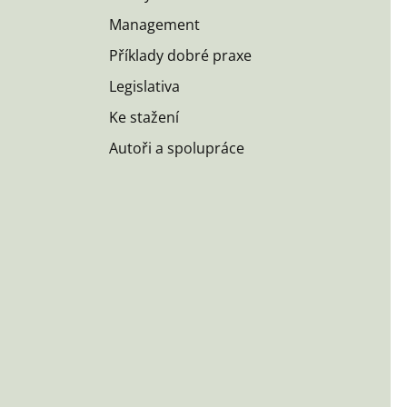
Management
Příklady dobré praxe
Legislativa
Ke stažení
Autoři a spolupráce