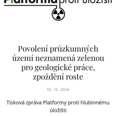
Povolení průzkumných
území neznamená zelenou
pro geologické práce,
zpoždění roste
18. 10. 2024
Tisková zpráva Platformy proti hlubinnému
úložišti