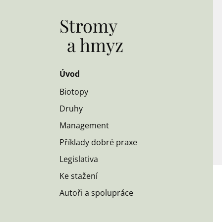
Stromy
a hmyz
Úvod
Biotopy
Druhy
Management
Příklady dobré praxe
Legislativa
Ke stažení
Autoři a spolupráce