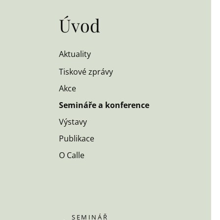
Úvod
Aktuality
Tiskové zprávy
Akce
Semináře a konference
Výstavy
Publikace
O Calle
SEMINÁŘ