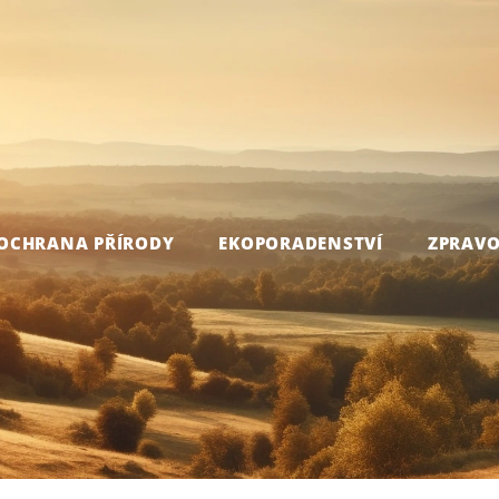
OCHRANA PŘÍRODY
EKOPORADENSTVÍ
ZPRAVO