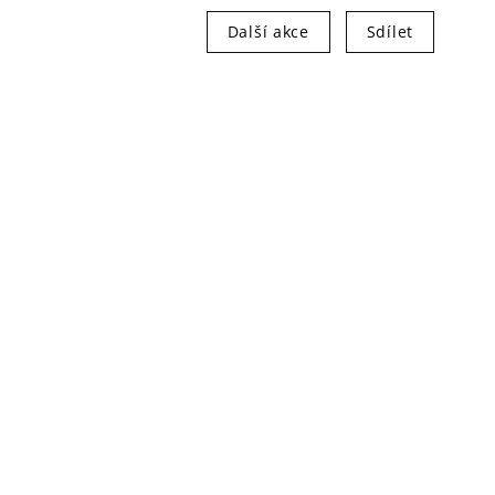
Další akce
Sdílet