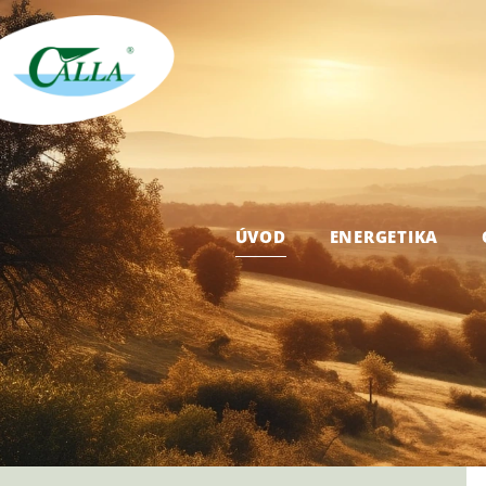
ÚVOD
ENERGETIKA