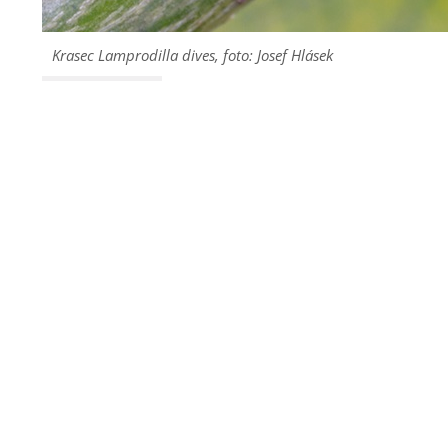
Krasec
Lamprodilla dives
, foto: Josef Hlásek