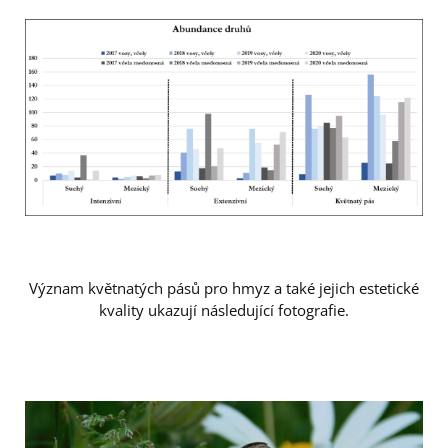
Význam květnatých pásů pro hmyz a také jejich estetické
kvality ukazují následující fotografie.