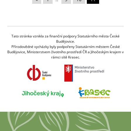
Tato stránka vznikla za finanční podpory Statutárního města České
Budějovice.
Přírodovědné vycházky byly podpořeny Statutárním městem České
Budějovice, Ministerstvem životního prostředí ČR a Jihočeským krajem v
rámci sítě Krasec.