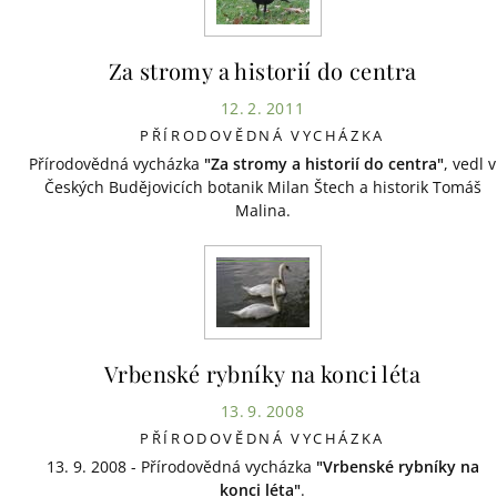
Za stromy a historií do centra
12. 2. 2011
PŘÍRODOVĚDNÁ VYCHÁZKA
Přírodovědná vycházka
"Za stromy a historií do centra"
, vedl v
Českých Budějovicích botanik Milan Štech a historik Tomáš
Malina.
Vrbenské rybníky na konci léta
13. 9. 2008
PŘÍRODOVĚDNÁ VYCHÁZKA
13. 9. 2008 - Přírodovědná vycházka
"Vrbenské rybníky na
konci léta"
.