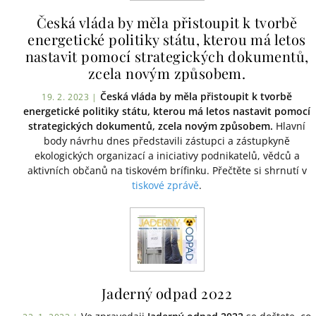
Česká vláda by měla přistoupit k tvorbě
energetické politiky státu, kterou má letos
nastavit pomocí strategických dokumentů,
zcela novým způsobem.
Česká vláda by měla přistoupit k tvorbě
19. 2. 2023 |
energetické politiky státu, kterou má letos nastavit pomocí
strategických dokumentů, zcela novým způsobem.
Hlavní
body návrhu dnes představili zástupci a zástupkyně
ekologických organizací a iniciativy podnikatelů, vědců a
aktivních občanů na tiskovém brífinku. Přečtěte si shrnutí v
tiskové zprávě
.
Jaderný odpad 2022