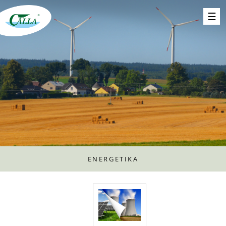
ENERGETIKA