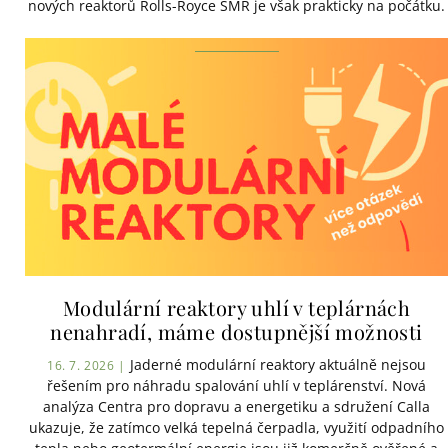
nových reaktorů Rolls-Royce SMR je však prakticky na počátku.
Modulární reaktory uhlí v teplárnách
nenahradí, máme dostupnější možnosti
Jaderné modulární reaktory aktuálně nejsou
16. 7. 2026 |
řešením pro náhradu spalování uhlí v teplárenství. Nová
analýza Centra pro dopravu a energetiku a sdružení Calla
ukazuje, že zatímco velká tepelná čerpadla, využití odpadního