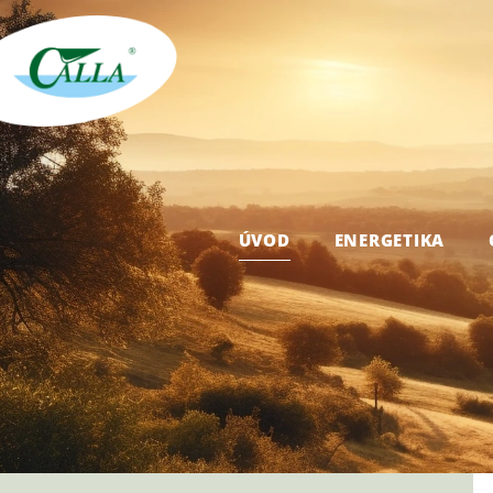
ÚVOD
ENERGETIKA