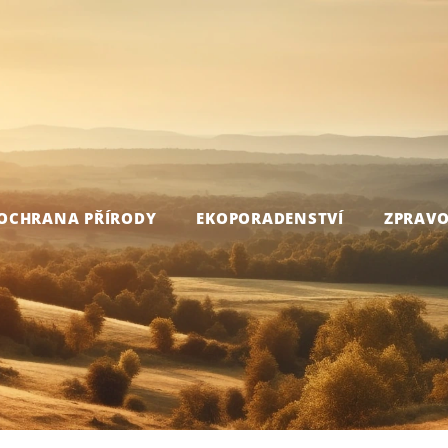
OCHRANA PŘÍRODY
EKOPORADENSTVÍ
ZPRAVO