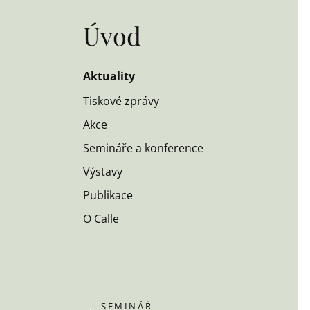
Úvod
Aktuality
Tiskové zprávy
Akce
Semináře a konference
Výstavy
Publikace
O Calle
SEMINÁŘ