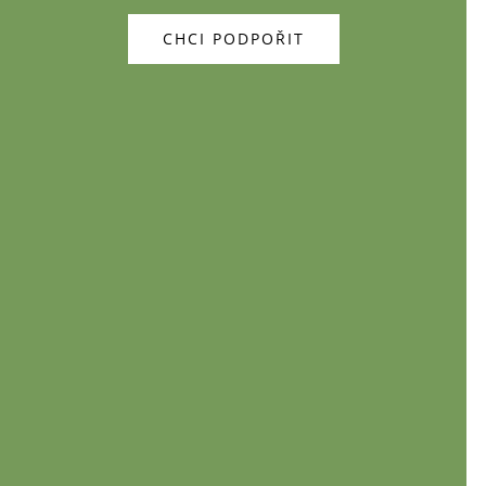
CHCI PODPOŘIT