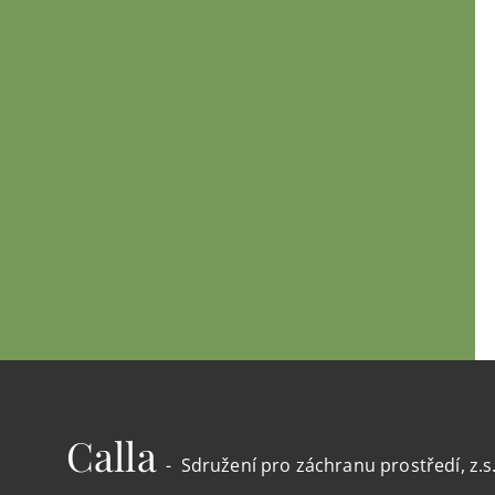
Calla
- Sdružení pro záchranu prostředí, z.s