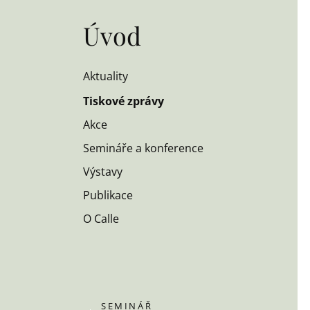
Úvod
Aktuality
Tiskové zprávy
Akce
Semináře a konference
Výstavy
Publikace
O Calle
SEMINÁŘ