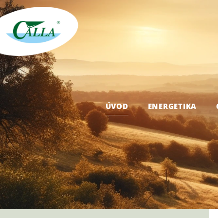
ÚVOD
ENERGETIKA