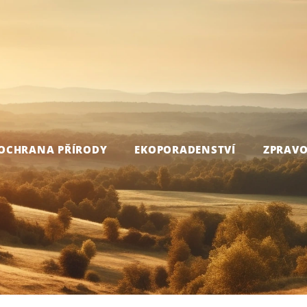
OCHRANA PŘÍRODY
EKOPORADENSTVÍ
ZPRAVO