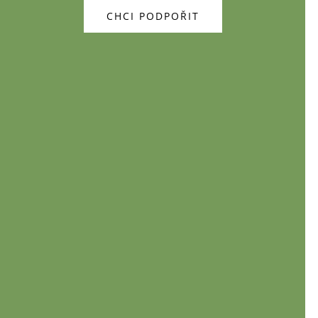
CHCI PODPOŘIT