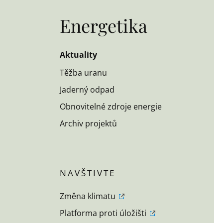
Energetika
Aktuality
Těžba uranu
Jaderný odpad
Obnovitelné zdroje energie
Archiv projektů
Změna klimatu
Platforma proti úložišti