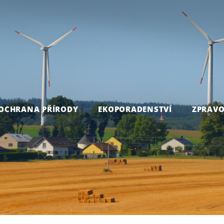
OCHRANA PŘÍRODY
EKOPORADENSTVÍ
ZPRAVO