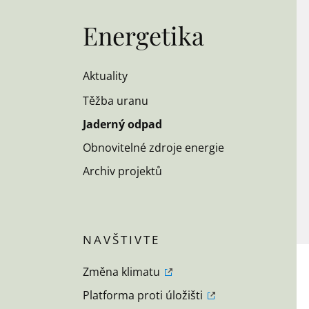
Energetika
Aktuality
Těžba uranu
Jaderný odpad
Obnovitelné zdroje energie
Archiv projektů
Změna klimatu
Platforma proti úložišti