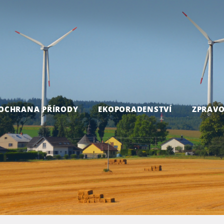
OCHRANA PŘÍRODY
EKOPORADENSTVÍ
ZPRAVO