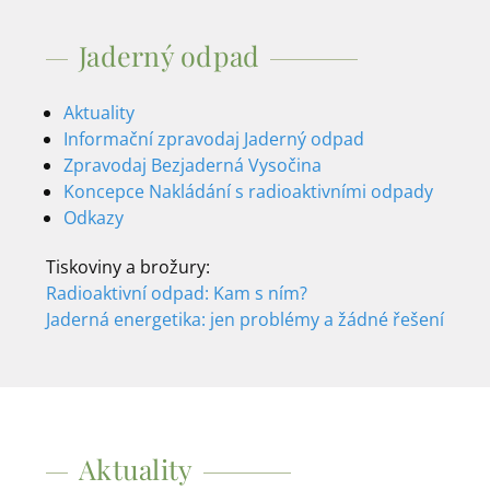
Jaderný odpad
Aktuality
Informační zpravodaj Jaderný odpad
Zpravodaj Bezjaderná Vysočina
Koncepce Nakládání s radioaktivními odpady
Odkazy
Tiskoviny a brožury:
Radioaktivní odpad: Kam s ním?
Jaderná energetika: jen problémy a žádné řešení
Aktuality